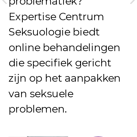
problematiek? 
Expertise Centrum 
Seksuologie biedt 
online behandelingen 
die specifiek gericht 
zijn op het aanpakken 
van seksuele 
problemen. 