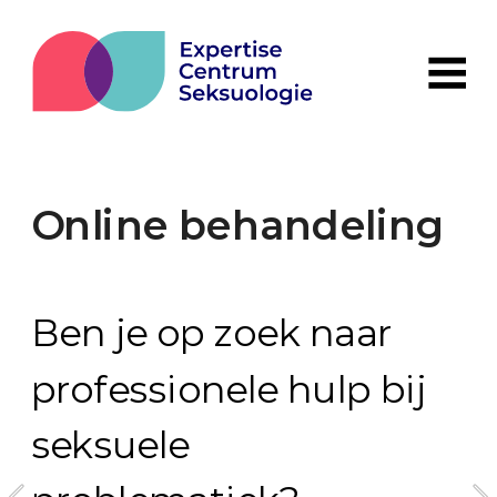
Online behandeling
Ben je op zoek naar 
professionele hulp bij 
seksuele 