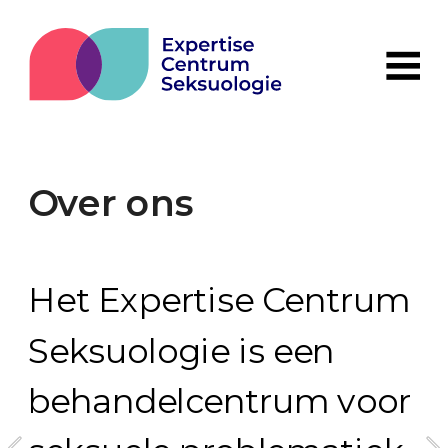
Over ons
Het Expertise Centrum 
Seksuologie is een 
behandelcentrum voor 